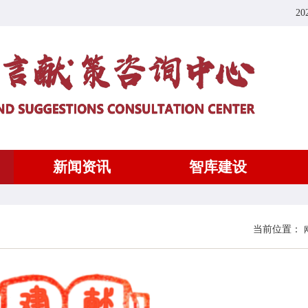
20
新闻资讯
智库建设
当前位置：