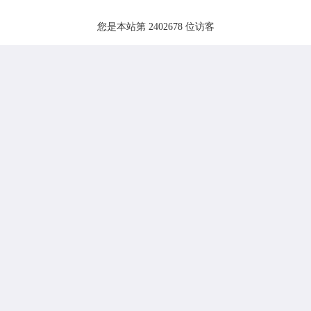
您是本站第 2402678 位访客