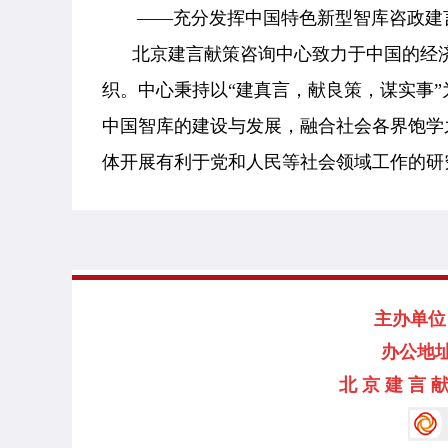
——充分发挥中国特色新型智库咨政建言
北京建言献策咨询中心致力于中国的经济
织。中心秉持以“
建真言，献良策，谋实事
中国智库的建设与发展，融合社会各界饱学
体开展有利于党和人民等社会领域工作的研
主办单位：
办公地址
北 京 建 言 献