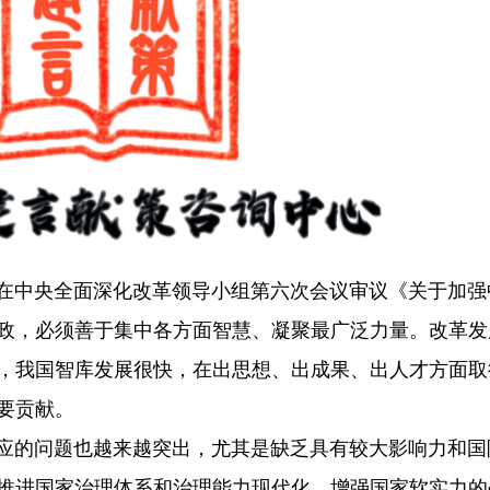
在中央全面深化改革领导小组第六次会议审议《关于加强
政，必须善于集中各方面智慧、凝聚最广泛力量。改革发
，我国智库发展很快，在出思想、出成果、出人才方面取
要贡献。
的问题也越来越突出，尤其是缺乏具有较大影响力和国
推进国家治理体系和治理能力现代化、增强国家软实力的