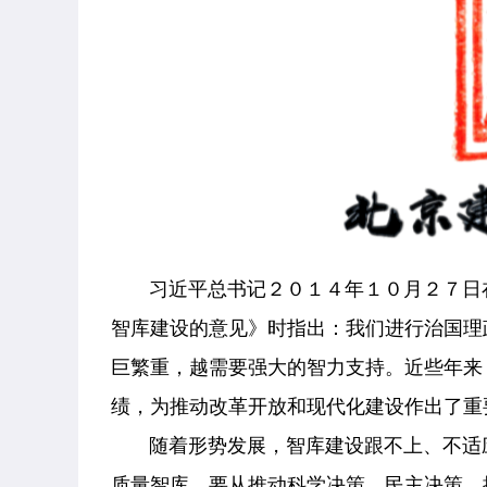
习近平总书记２０１４年１０月２７日
智库建设的意见》时指出：我们进行治国理
巨繁重，越需要强大的智力支持。近些年来
绩，为推动改革开放和现代化建设作出了重
随着形势发展，智库建设跟不上、不适应
质量智库。要从推动科学决策、民主决策，