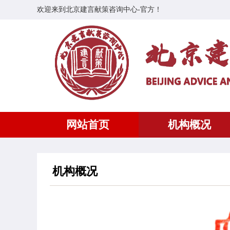
欢迎来到北京建言献策咨询中心-官方！
网站首页
机构概况
机构概况