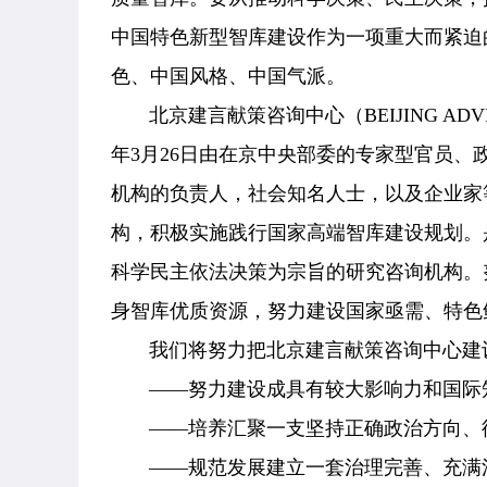
中国特色新型智库建设作为一项重大而紧迫
色、中国风格、中国气派。
北京建言献策咨询中心（
BEIJING AD
年3月26日由在京中央部委的专家型官员
机构的负责人，社会知名人士，以及企业家
构，
积极实施践行国家高端智库建设规划。
科学民主依法决策为宗旨的研究咨询机构。
身智库优质资源，努力建设国家亟需、特色
我们将努力把北京建言献策咨询中心建设
——努力建设成具有较大影响力和国际
——培养汇聚一支坚持正确政治方向、德
——规范发展建立一套治理完善、充满活