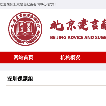
欢迎来到北京建言献策咨询中心-官方！
网站首页
机构概况
深圳课题组