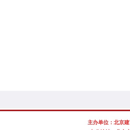
主办单位：北京建言献