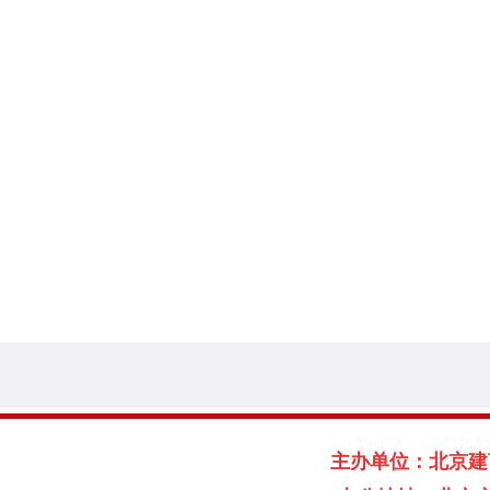
主办单位：北京建言献