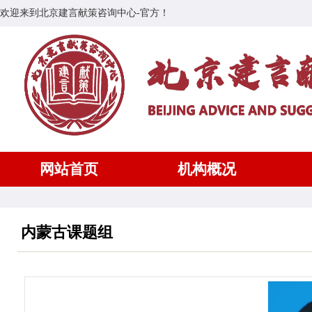
欢迎来到北京建言献策咨询中心-官方！
网站首页
机构概况
内蒙古课题组