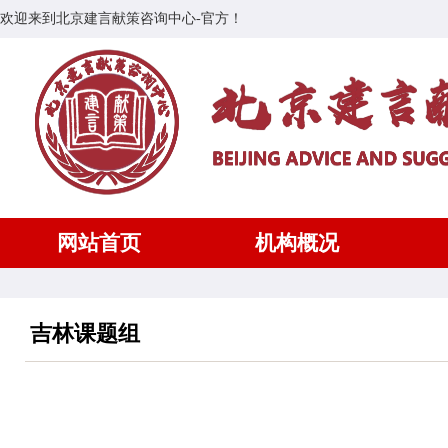
欢迎来到北京建言献策咨询中心-官方！
网站首页
机构概况
吉林课题组