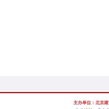
主办单位：北京建言献