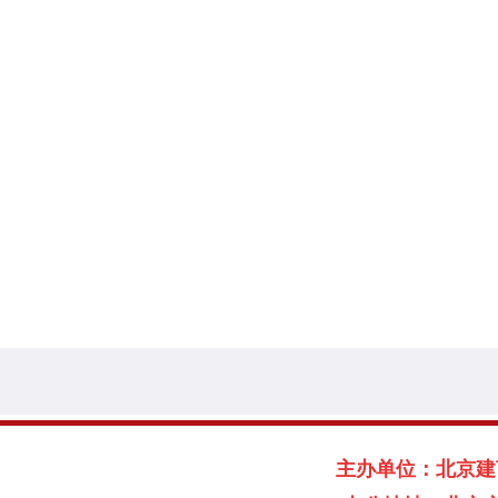
主办单位：北京建言献