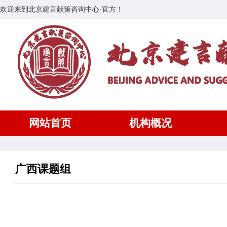
欢迎来到北京建言献策咨询中心-官方！
网站首页
机构概况
广西课题组