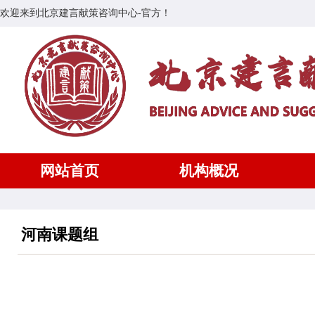
欢迎来到北京建言献策咨询中心-官方！
网站首页
机构概况
河南课题组