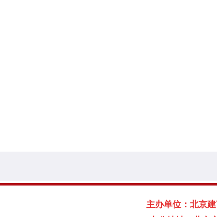
主办单位：北京建言献