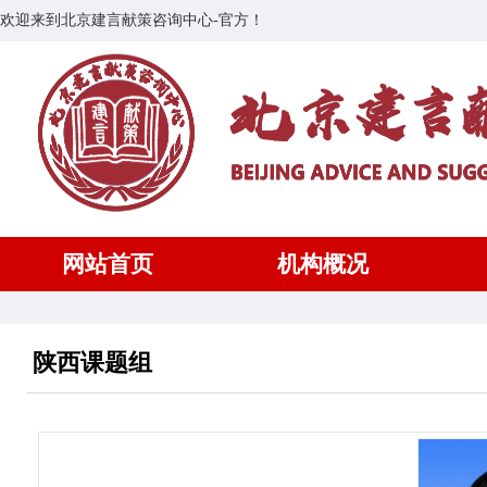
欢迎来到北京建言献策咨询中心-官方！
网站首页
机构概况
陕西课题组