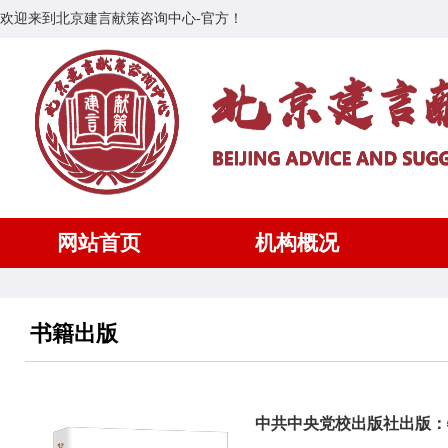
欢迎来到北京建言献策咨询中心-官方！
网站首页
机构概况
书籍出版
中共中央党校出版社出版：