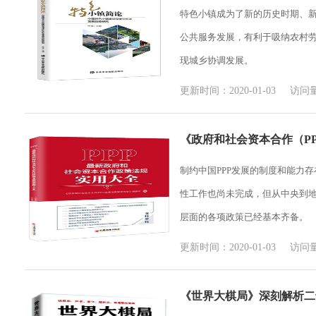
特色小镇成为了新的历史时期、
公共服务发展，有利于吸纳农村
现城乡协调发展。
更新时间：2020-01-03 访问量
《政府和社会资本合作（P
制约中国PPP发展的制度和能力
性工作也尚未完成，但从中央到地
层面的各项政策已经基本齐备。
更新时间：2020-01-03 访问量
《世界大棋局》深刻解析二