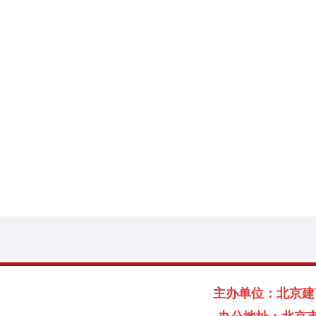
主办单位：北京建言献