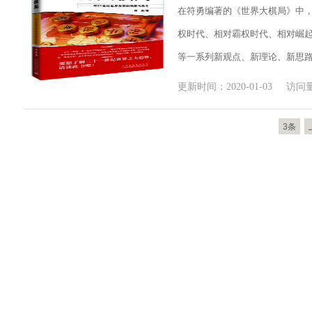
在符勇编著的《世界大棋局》中
权时代、相对霸权时代、相对崛
等一系列新观点、新理论、新思
更新时间：2020-01-03 访问量
3条