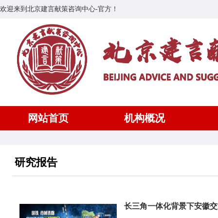
欢迎来到北京建言献策咨询中心-官方！
网站首页
机构概况
研究报告
长三角一体化背景下安徽交