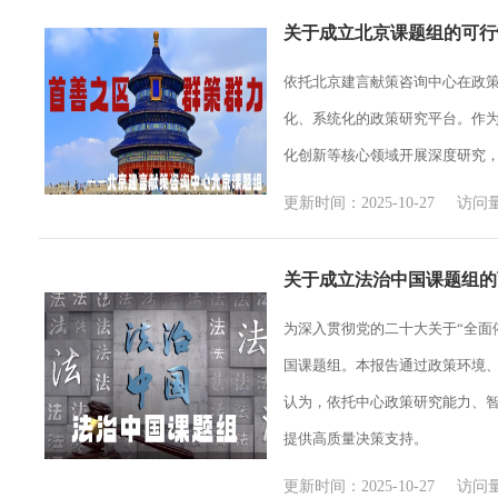
关于成立北京课题组的可行
依托北京建言献策咨询中心在政
化、系统化的政策研究平台。作
化创新等核心领域开展深度研究
更新时间：2025-10-27 访问量
关于成立法治中国课题组的
为深入贯彻党的二十大关于“全面
国课题组。本报告通过政策环境
认为，依托中心政策研究能力、
提供高质量决策支持。
更新时间：2025-10-27 访问量