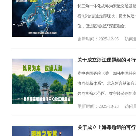
长三角一体化战略为安徽交通基础
横”综合交通走廊现状，提出构建
位，促进区域经济深度融合。
更新时间：2025-12-05 访问量
关于成立浙江课题组的可行
党中央国务院《关于加强中国特色
协同创新体系”。北京建言献策咨
共同富裕示范区、数字经济创新
更新时间：2025-10-28 访问量
关于成立上海课题组的可行