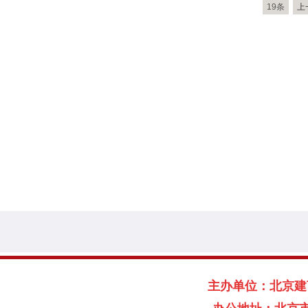
19条
上
主办单位：北京建言献