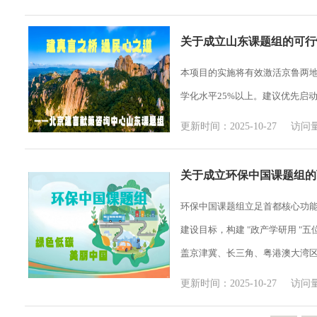
关于成立山东课题组的可行
本项目的实施将有效激活京鲁两地
学化水平25%以上。建议优先启
更新时间：2025-10-27 访问量
关于成立环保中国课题组的
环保中国课题组立足首都核心功能定
建设目标，构建 "政产学研用 
盖京津冀、长三角、粤港澳大湾区
更新时间：2025-10-27 访问量