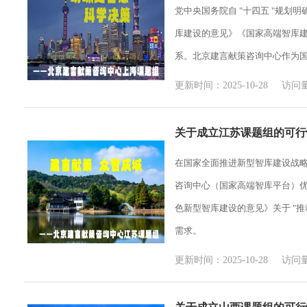
党中央国务院自 "十四五 "规
库建设的意见》《国家高端智库建
系。北京建言献策咨询中心作为
更新时间：2025-10-28 访问量
关于成立江苏课题组的可行
在国家全面推进新型智库建设战略
咨询中心（国家高端智库平台）
色新型智库建设的意见》关于 "
需求。
更新时间：2025-10-28 访问量